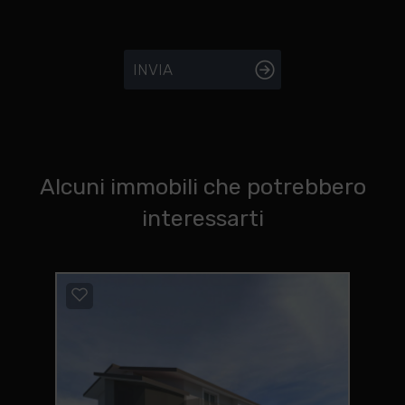
INVIA
Alcuni immobili che potrebbero
interessarti