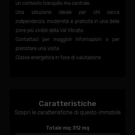
un contesto tranquillo ma centrale.
Una soluzione ideale per chi cerca
indipendenza, modernità e praticità in una delle
zone più vivibili della Val Vibrata.
Contattaci per maggiori informazioni o per
prenotare una visita.
Classe energetica in fase di valutazione
Caratteristiche
Scopri le caratteristiche di questo immobile
Totale mq: 312 mq