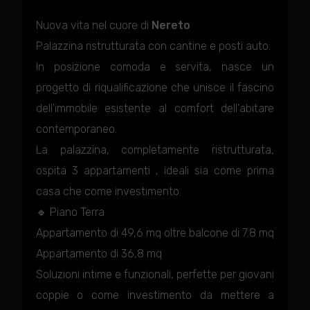
Nuova vita nel cuore di
Nereto
Palazzina ristrutturata con cantine e posti auto.
In posizione comoda e servita, nasce un
progetto di riqualificazione che unisce il fascino
dell'immobile esistente al comfort dell'abitare
contemporaneo.
La palazzina, completamente ristrutturata,
ospita 3 appartamenti , ideali sia come prima
casa che come investimento.
🔹 Piano Terra
Appartamento di 49,6 mq oltre balcone di 7.8 mq
Appartamento di 36,8 mq
Soluzioni intime e funzionali, perfette per giovani
coppie o come investimento da mettere a