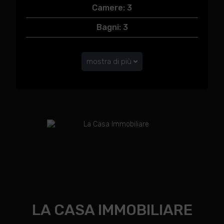
Camere: 3
Bagni: 3
mostra di più
LA CASA IMMOBILIARE