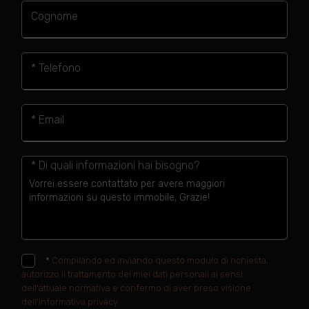
Cognome
* Telefono
* Email
* Di quali informazioni hai bisogno?
*
Compilando ed inviando questo modulo di richiesta,
autorizzo il trattamento dei miei dati personali ai sensi
dell'attuale normativa e confermo di aver preso visione
dell'informativa privacy.