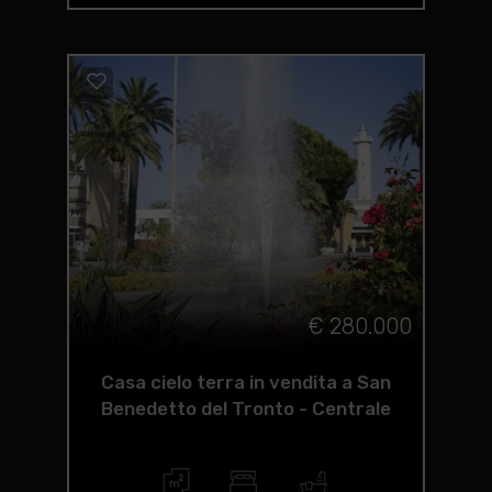
€ 280.000
Casa cielo terra in vendita a San
Benedetto del Tronto - Centrale